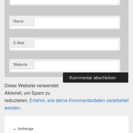
Name
E-Mail
Website
Diese Website verwendet
Akismet, um Spam zu
reduzieren.
Erfahre, wie deine Kommentardaten verarbeitet
werden.
Beitragsnavigation
Vorheriger
←
Vorherige