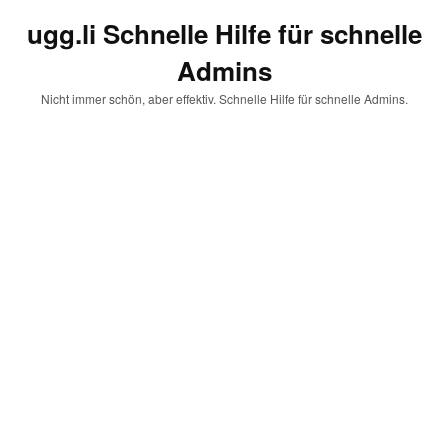
ugg.li Schnelle Hilfe für schnelle
Admins
Nicht immer schön, aber effektiv. Schnelle Hilfe für schnelle Admins.