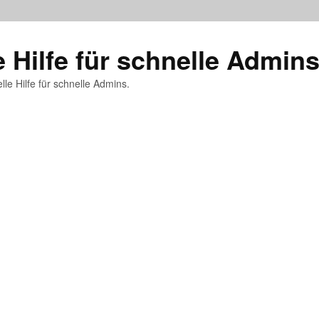
e Hilfe für schnelle Admin
lle Hilfe für schnelle Admins.