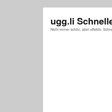
ugg.li Schnell
Nicht immer schön, aber effektiv. Schne