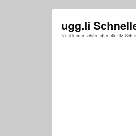
ugg.li Schnell
Nicht immer schön, aber effektiv. Schne