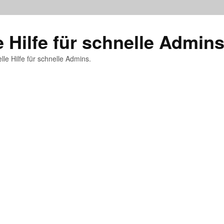
e Hilfe für schnelle Admin
lle Hilfe für schnelle Admins.