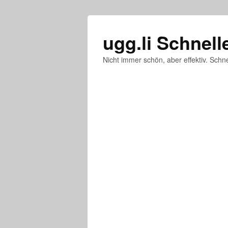
ugg.li Schnell
Nicht immer schön, aber effektiv. Schne