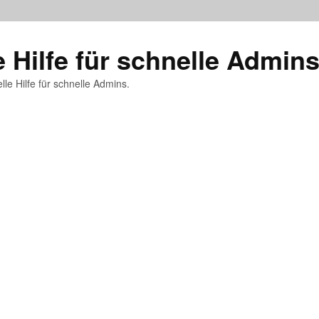
e Hilfe für schnelle Admin
lle Hilfe für schnelle Admins.