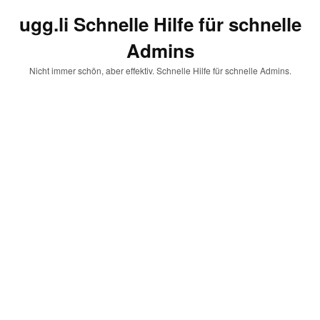
ugg.li Schnelle Hilfe für schnelle
Admins
Nicht immer schön, aber effektiv. Schnelle Hilfe für schnelle Admins.