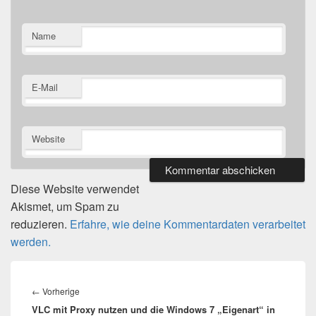
Name
E-Mail
Website
Diese Website verwendet
Akismet, um Spam zu
reduzieren.
Erfahre, wie deine Kommentardaten verarbeitet
werden.
Beitragsnavigation
Vorheriger
←
Vorherige
VLC mit Proxy nutzen und die Windows 7 „Eigenart“ in
Beitrag: