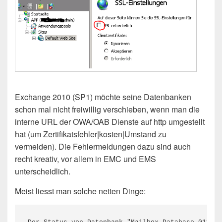
Exchange 2010 (SP1) möchte seine Datenbanken
schon mal nicht freiwillig verschieben, wenn man die
interne URL der OWA/OAB Dienste auf http umgestellt
hat (um Zertifikatsfehler|kosten|Umstand zu
vermeiden). Die Fehlermeldungen dazu sind auch
recht kreativ, vor allem in EMC und EMS
unterscheidlich.
Meist liesst man solche netten Dinge: