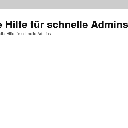
e Hilfe für schnelle Admin
lle Hilfe für schnelle Admins.