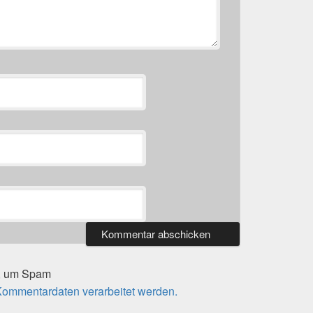
t, um Spam
 Kommentardaten verarbeitet werden.