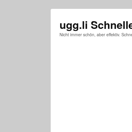
ugg.li Schnell
Nicht immer schön, aber effektiv. Schne