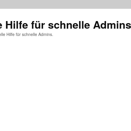
e Hilfe für schnelle Admin
lle Hilfe für schnelle Admins.