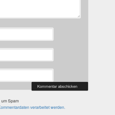
t, um Spam
 Kommentardaten verarbeitet werden.