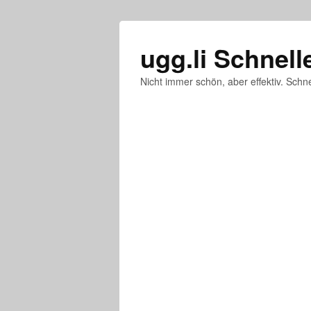
ugg.li Schnell
Nicht immer schön, aber effektiv. Schne