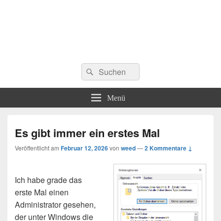
Suchen
Suchen
nach:
Menü
Es gibt immer ein erstes Mal
Veröffentlicht am
Februar 12, 2026
von
weed
—
2 Kommentare ↓
Ich habe grade das
erste Mal einen
Administrator gesehen,
der unter Windows die