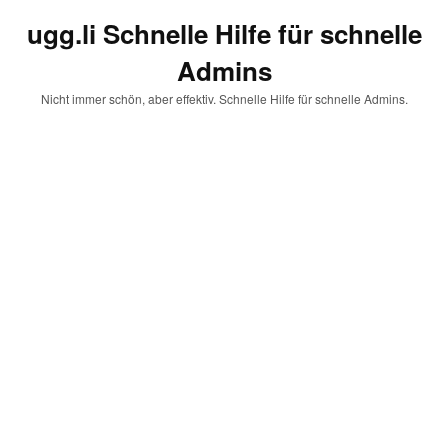
ugg.li Schnelle Hilfe für schnelle
Admins
Nicht immer schön, aber effektiv. Schnelle Hilfe für schnelle Admins.