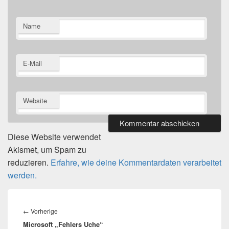
Name
E-Mail
Website
Diese Website verwendet
Akismet, um Spam zu
reduzieren.
Erfahre, wie deine Kommentardaten verarbeitet
werden.
Beitragsnavigation
Vorheriger
←
Vorherige
Microsoft „Fehlers Uche“
Beitrag: