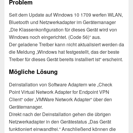
Problem
Seit dem Update auf Windows 10 1709 werfen WLAN,
Bluetooth und Netzwerkadapter im Gerätemanager
„Die Klassenkonfiguration für dieses Gerät wird von
Windows noch eingerichtet. (Code 56)“ aus.
Der geladene Treiber kann nicht aktualisiert werden da
die Meldung „Windows hat festgestellt, das der beste
Treiber für dieses Gerät bereits installiert ist“ erscheint.
Mögliche Lösung
Deinstallation von Software Adaptern wie „Check
Point Virtual Network Adapter for Endpoint VPN
Client“ oder „VMWare Network Adapter“ über den
Gerätemanager.
Direkt nach der Deinstallation gehen die übrigen
Netzwerkadapter in den Gerätestatus „Das Gerät
funktioniert einwandfrei.“ Anschließend können die