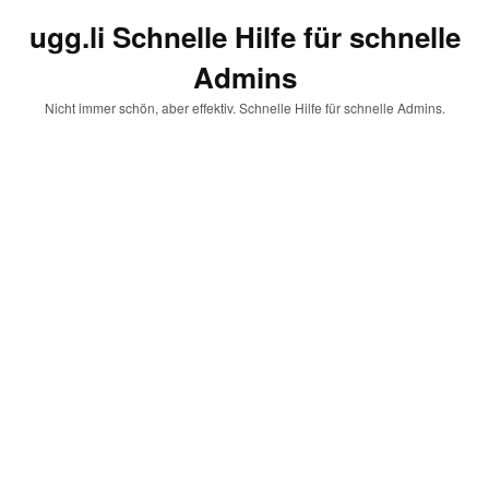
ugg.li Schnelle Hilfe für schnelle
Admins
Nicht immer schön, aber effektiv. Schnelle Hilfe für schnelle Admins.