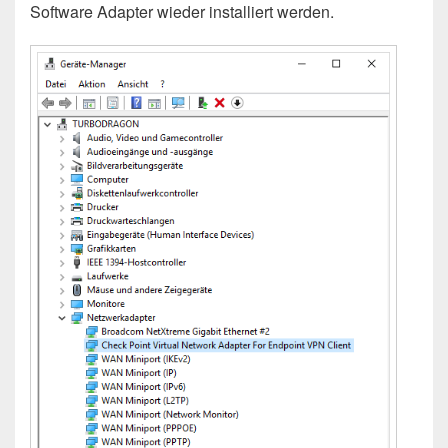
Software Adapter wieder installiert werden.