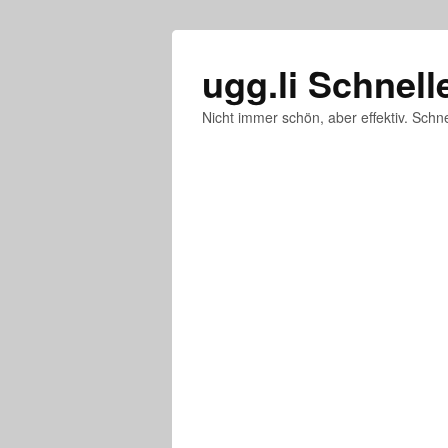
ugg.li Schnell
Nicht immer schön, aber effektiv. Schne