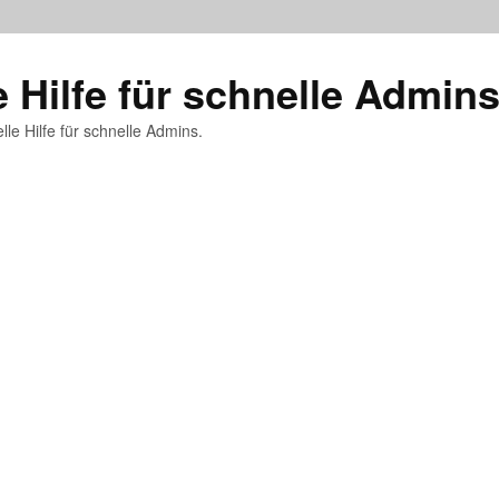
e Hilfe für schnelle Admin
lle Hilfe für schnelle Admins.