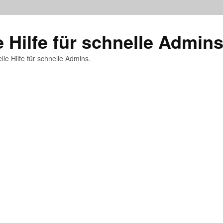
e Hilfe für schnelle Admin
lle Hilfe für schnelle Admins.