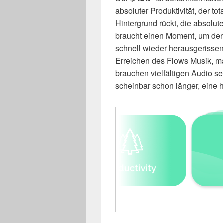
absoluter Produktivität, der t
Hintergrund rückt, die absolu
braucht einen Moment, um den
schnell wieder herausgerisse
Erreichen des Flows Musik, 
brauchen vielfältigen Audio se
scheinbar schon länger, eine