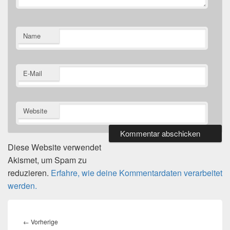
Name
E-Mail
Website
Diese Website verwendet
Akismet, um Spam zu
reduzieren.
Erfahre, wie deine Kommentardaten verarbeitet
werden.
Beitragsnavigation
Vorheriger
←
Vorherige