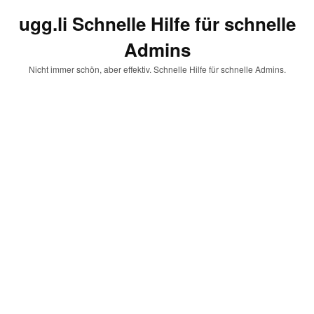
ugg.li Schnelle Hilfe für schnelle
Admins
Nicht immer schön, aber effektiv. Schnelle Hilfe für schnelle Admins.