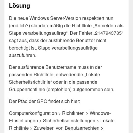
Lösung
Die neue Windows Server-Version respektiert nun
(endlich?) standardmäßig die Richtlinie „Anmelden als
Stapelverarbeitungsauftrag“. Der Fehler „2147943785“
sagt aus, dass der ausführende Benutzer nicht
berechtigt ist, Stapelverarbeitungsaufträge
auszuführen.
Der ausführende Benutzername muss in der
passenden Richtlinie, entweder die „Lokale
Sicherheitsrichtlinie“ oder in die passende
Gruppenrichtlinie (empfohlen) aufgenommen sein.
Der Pfad der GPO findet sich hier:
Computerkonfiguration > Richtlinien > Windows-
Einstellungen > Sicherheitseinstellungen > Lokale
Richtlinie > Zuweisen von Benutzerrechten >