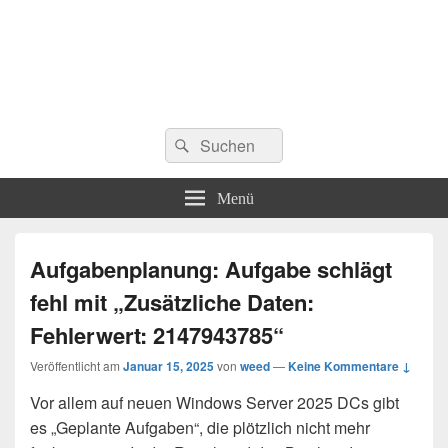
Suchen
Suchen
nach:
Menü
Aufgabenplanung: Aufgabe schlägt
fehl mit „Zusätzliche Daten:
Fehlerwert: 2147943785“
Veröffentlicht am
Januar 15, 2025
von
weed
—
Keine Kommentare ↓
Vor allem auf neuen Windows Server 2025 DCs gibt
es „Geplante Aufgaben“, die plötzlich nicht mehr