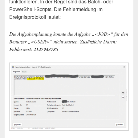
funktionieren. In der Regel sind das Batch- oder
PowerShell-Scripts. Die Fehlermeldung im
Ereignisprotokoll lautet:
Die Aufgabenplanung konnte die Aufgabe „<JOB>“ für den
Benutzer „<USER>“ nicht starten. Zusätzliche Daten:
Fehlerwert: 2147943785