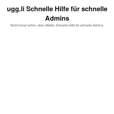
ugg.li Schnelle Hilfe für schnelle
Admins
Nicht immer schön, aber effektiv. Schnelle Hilfe für schnelle Admins.