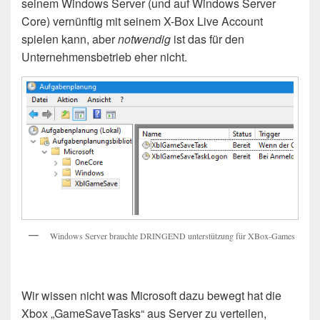
seinem Windows Server (und auf Windows Server
Core) vernünftig mit seinem X-Box Live Account
spielen kann, aber
notwendig
ist das für den
Unternehmensbetrieb eher nicht.
Windows Server brauchte DRINGEND unterstützung für XBox-Games
Wir wissen nicht was Microsoft dazu bewegt hat die
Xbox „GameSaveTasks“ aus Server zu verteilen,