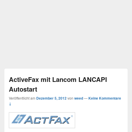
ActiveFax mit Lancom LANCAPI
Autostart
Veröffentlicht am
Dezember 5, 2012
von
weed
—
Keine Kommentare
↓