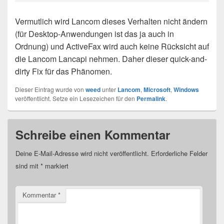
Vermutlich wird Lancom dieses Verhalten nicht ändern
(für Desktop-Anwendungen ist das ja auch in
Ordnung) und ActiveFax wird auch keine Rücksicht auf
die Lancom Lancapi nehmen. Daher dieser quick-and-
dirty Fix für das Phänomen.
Dieser Eintrag wurde von
weed
unter
Lancom
,
Microsoft
,
Windows
veröffentlicht. Setze ein Lesezeichen für den
Permalink
.
Schreibe einen Kommentar
Deine E-Mail-Adresse wird nicht veröffentlicht.
Erforderliche Felder
sind mit
*
markiert
Kommentar
*