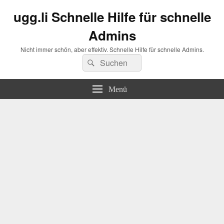
ugg.li Schnelle Hilfe für schnelle
Admins
Nicht immer schön, aber effektiv. Schnelle Hilfe für schnelle Admins.
Suchen
Suchen
nach:
Menü