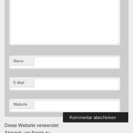
Name
E-Mail
Website
Diese Website verwendet
Akismet, um Spam zu