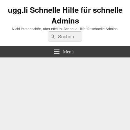
ugg.li Schnelle Hilfe für schnelle
Admins
Nicht immer schön, aber effektiv. Schnelle Hilfe für schnelle Admins.
Suchen
Suchen
nach:
Menü