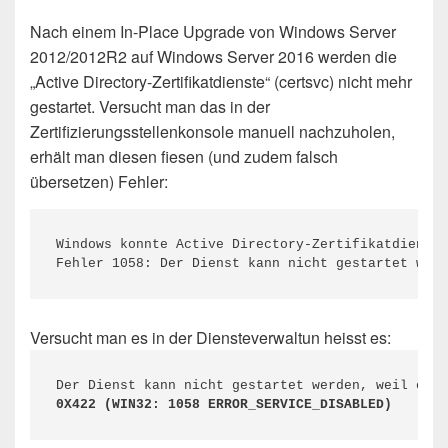
Nach einem In-Place Upgrade von Windows Server
2012/2012R2 auf Windows Server 2016 werden die
„Active Directory-Zertifikatdienste“ (certsvc) nicht mehr
gestartet. Versucht man das in der
Zertifizierungsstellenkonsole manuell nachzuholen,
erhält man diesen fiesen (und zudem falsch
übersetzen) Fehler:
Windows konnte Active Directory-Zertifikatdienste
Fehler 1058: Der Dienst kann nicht gestartet werd
Versucht man es in der Diensteverwaltun heisst es:
0X422 (WIN32: 1058 ERROR_SERVICE_DISABLED)