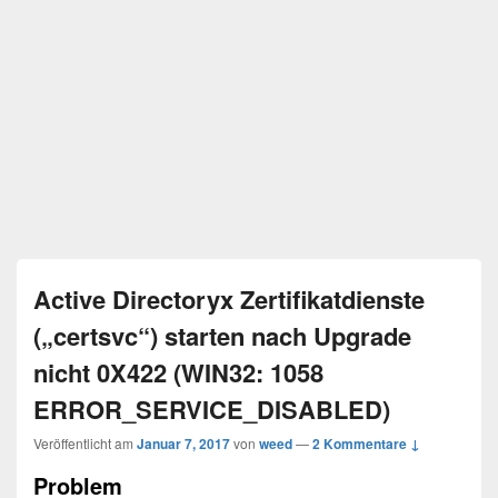
Active Directoryx Zertifikatdienste
(„certsvc“) starten nach Upgrade
nicht 0X422 (WIN32: 1058
ERROR_SERVICE_DISABLED)
Veröffentlicht am
Januar 7, 2017
von
weed
—
2 Kommentare ↓
Problem