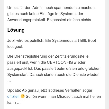
Um es für den Admin noch spannender zu machen,
gibt es auch keine Einträge im System- oder
Anwendungsprotokoll. Es passiert einfach nichts.
Lösung
Jetzt wird es peinlich: Ein Systemneustart hilft. Boot
toot goot.
Die Dienstregistrierung der Zertifizierungsstelle
passiert erst, wenn die CERTCONFIG wieder
ausgepackt ist. Das passiert beim ersten erfolgreichen
Systemstart. Danach starten auch die Dienste wieder
…
Update: Ab genau jetzt ist dieses Verhalten sogar
offiziell
Schön wenn man Microsoft auch mal helfen
kann …